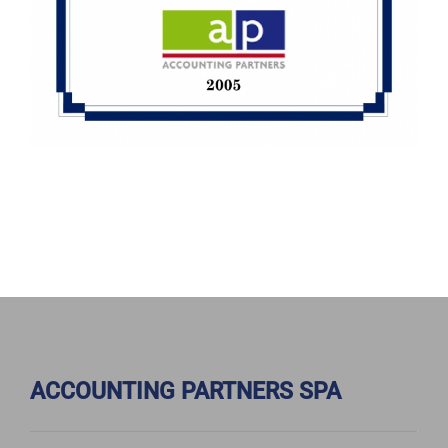
ACCOUNTING PARTNERS SPA