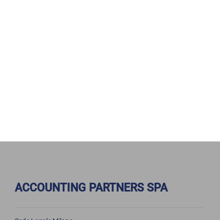
ACCOUNTING PARTNERS SPA