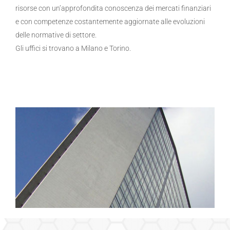
risorse con un’approfondita conoscenza dei mercati finanziari
e con competenze costantemente aggiornate alle evoluzioni
delle normative di settore.
Gli uffici si trovano a Milano e Torino.