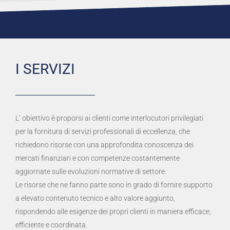
I SERVIZI
L’ obiettivo è proporsi ai clienti come interlocutori privilegiati
per la fornitura di servizi professionali di eccellenza, che
richiedono risorse con una approfondita conoscenza dei
mercati finanziari e con competenze costantemente
aggiornate sulle evoluzioni normative di settore.
Le risorse che ne fanno parte sono in grado di fornire supporto
a elevato contenuto tecnico e alto valore aggiunto,
rispondendo alle esigenze dei propri clienti in maniera efficace,
efficiente e coordinata.