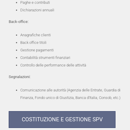
Paghe e contributi
Dichiarazioni annuali
Back-office:
Anagrafiche clienti
Back office titoli
Gestione pagamenti
Contabilità strumenti finanziari
Controllo delle performance delle attività
Segnalazioni:
Comunicazione alle autorità (Agenzia delle Entrate, Guardia di
Finanza, Fondo unico di Giustizia, Banca d’Italia, Consob, etc.)
COSTITUZIONE E GESTIONE SPV