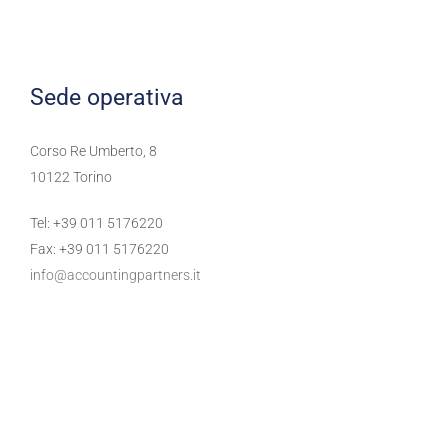
Sede operativa
Corso Re Umberto, 8
10122 Torino
Tel: +39 011 5176220
Fax: +39 011 5176220
info@accountingpartners.it