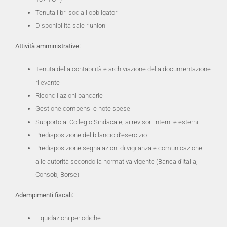
Tenuta libri sociali obbligatori
Disponibilità sale riunioni
Attività amministrative:
Tenuta della contabilità e archiviazione della documentazione
rilevante
Riconciliazioni bancarie
Gestione compensi e note spese
Supporto al Collegio Sindacale, ai revisori interni e esterni
Predisposizione del bilancio d’esercizio
Predisposizione segnalazioni di vigilanza e comunicazione
alle autorità secondo la normativa vigente (Banca d’Italia,
Consob, Borse)
Adempimenti fiscali:
Liquidazioni periodiche