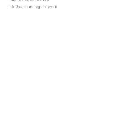
info@accountingpartners.it