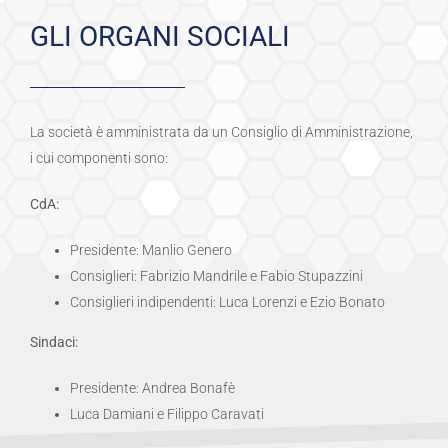
GLI ORGANI SOCIALI
La società è amministrata da un Consiglio di Amministrazione,
i cui componenti sono:
CdA:
Presidente: Manlio Genero
Consiglieri: Fabrizio Mandrile e Fabio Stupazzini
Consiglieri indipendenti: Luca Lorenzi e Ezio Bonato
Sindaci:
Presidente: Andrea Bonafè
Luca Damiani e Filippo Caravati